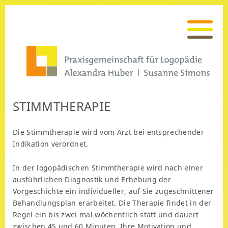
STIMMTHERAPIE
Die Stimmtherapie wird vom Arzt bei entsprechender
Indikation verordnet.
In der logopädischen Stimmtherapie wird nach einer
ausführlichen Diagnostik und Erhebung der
Vorgeschichte ein individueller, auf Sie zugeschnittener
Behandlungsplan erarbeitet. Die Therapie findet in der
Regel ein bis zwei mal wöchentlich statt und dauert
zwischen 45 und 60 Minuten. Ihre Motivation und