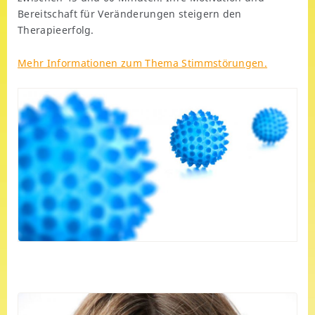
Bereitschaft für Veränderungen steigern den
Therapieerfolg.
Mehr Informationen zum Thema Stimmstörungen.