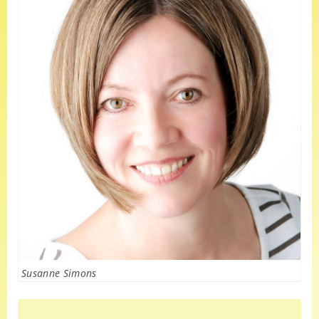
Susanne Simons