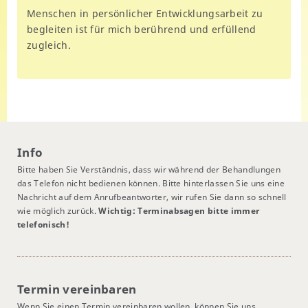
Menschen in persönlicher Entwicklungsarbeit zu
begleiten ist für mich berührend und erfüllend
zugleich.
Info
Bitte haben Sie Verständnis, dass wir während der Behandlungen
das Telefon nicht bedienen können. Bitte hinterlassen Sie uns eine
Nachricht auf dem Anrufbeantworter, wir rufen Sie dann so schnell
wie möglich zurück.
Wichtig: Terminabsagen bitte immer
telefonisch!
Termin vereinbaren
Wenn Sie einen Termin vereinbaren wollen, können Sie uns